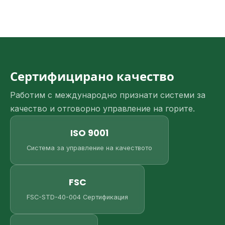
Сертифицирано качество
Работим с международно признати системи за
качество и отговорно управление на горите.
ISO 9001
Система за управление на качеството
FSC
FSC-STD-40-004 Сертификация