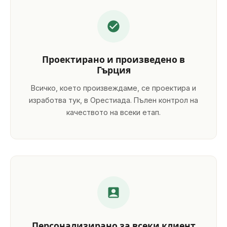
Проектирано и произведено в
Гърция
Всичко, което произвеждаме, се проектира и
изработва тук, в Орестиада. Пълен контрол на
качеството на всеки етап.
Персонализирано за всеки клиент