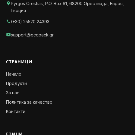
Pyrgos Orestias, P.O. Box 61, 68200 Орестиада, Еврос,
Гърция
(+30) 25520 24393
support@ecopack.gr
СТРАНИЦИ
Начало
Продукти
За нас
Политика за качество
Контакти
ЕЗИЦИ