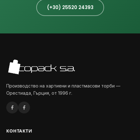
(+30) 25520 24393
Производство на хартиени и пластмасови торби —
Орестиада, Гърция, от 1996 г.
КОНТАКТИ