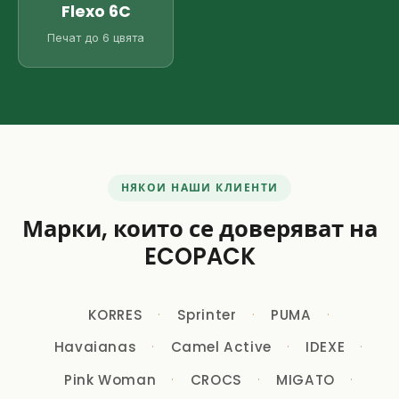
Flexo 6C
Печат до 6 цвята
НЯКОИ НАШИ КЛИЕНТИ
Марки, които се доверяват на
ECOPACK
KORRES
Sprinter
PUMA
Havaianas
Camel Active
IDEXE
Pink Woman
CROCS
MIGATO