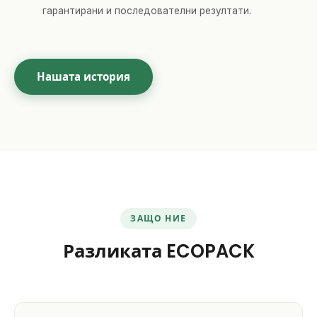
гарантирани и последователни резултати.
Нашата история
ЗАЩО НИЕ
Разликата ECOPACK