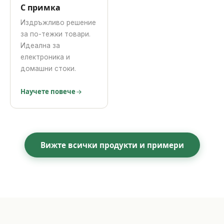
С примка
Издръжливо решение
за по-тежки товари.
Идеална за
електроника и
домашни стоки.
Научете повече
Вижте всички продукти и примери