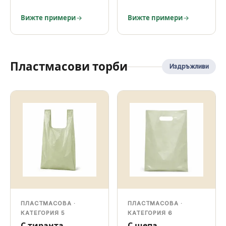
Вижте примери
Вижте примери
Пластмасови торби
Издръжливи
ПЛАСТМАСОВА ·
ПЛАСТМАСОВА ·
КАТЕГОРИЯ 5
КАТЕГОРИЯ 6
С тиранта
С шепа