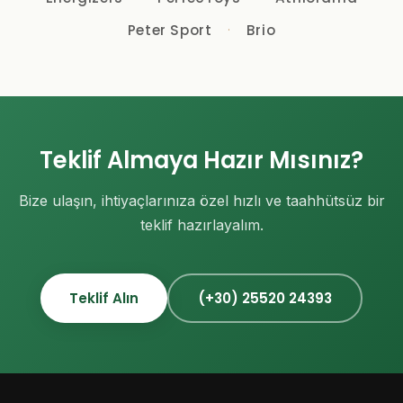
Peter Sport
Brio
Teklif Almaya Hazır Mısınız?
Bize ulaşın, ihtiyaçlarınıza özel hızlı ve taahhütsüz bir
teklif hazırlayalım.
Teklif Alın
(+30) 25520 24393