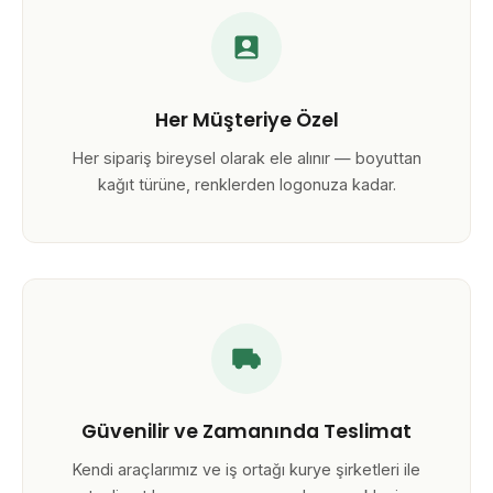
Her Müşteriye Özel
Her sipariş bireysel olarak ele alınır — boyuttan
kağıt türüne, renklerden logonuza kadar.
Güvenilir ve Zamanında Teslimat
Kendi araçlarımız ve iş ortağı kurye şirketleri ile