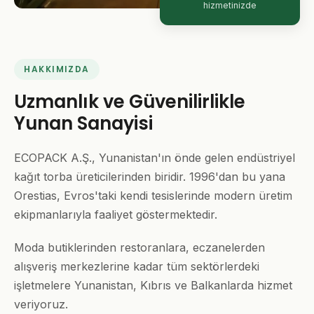
hizmetinizde
HAKKIMIZDA
Uzmanlık ve Güvenilirlikle
Yunan Sanayisi
ECOPACK A.Ş., Yunanistan'ın önde gelen endüstriyel
kağıt torba üreticilerinden biridir. 1996'dan bu yana
Orestias, Evros'taki kendi tesislerinde modern üretim
ekipmanlarıyla faaliyet göstermektedir.
Moda butiklerinden restoranlara, eczanelerden
alışveriş merkezlerine kadar tüm sektörlerdeki
işletmelere Yunanistan, Kıbrıs ve Balkanlarda hizmet
veriyoruz.