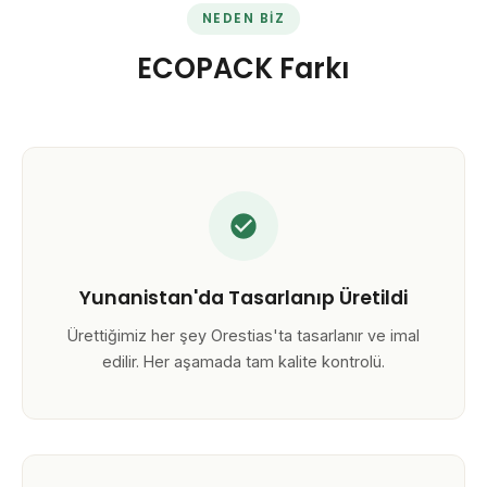
NEDEN BIZ
ECOPACK Farkı
Yunanistan'da Tasarlanıp Üretildi
Ürettiğimiz her şey Orestias'ta tasarlanır ve imal
edilir. Her aşamada tam kalite kontrolü.