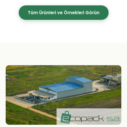
Tüm Ürünleri ve Örnekleri Görün