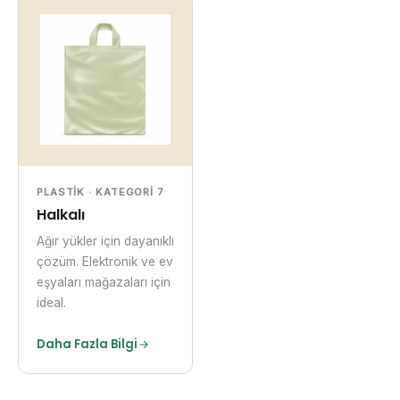
PLASTIK · KATEGORI 7
Halkalı
Ağır yükler için dayanıklı
çözüm. Elektronik ve ev
eşyaları mağazaları için
ideal.
Daha Fazla Bilgi