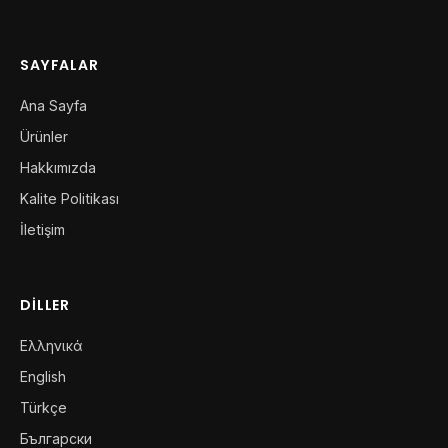
SAYFALAR
Ana Sayfa
Ürünler
Hakkımızda
Kalite Politikası
İletişim
DILLER
Ελληνικά
English
Türkçe
Български