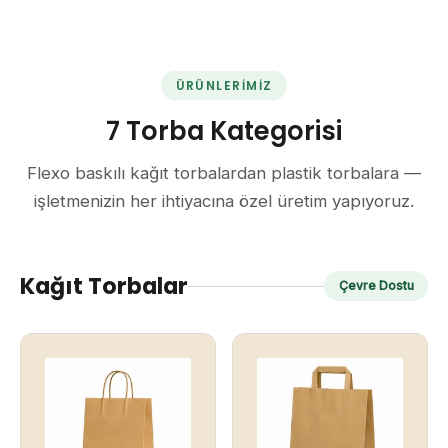
ÜRÜNLERIMIZ
7 Torba Kategorisi
Flexo baskılı kağıt torbalardan plastik torbalara —
işletmenizin her ihtiyacına özel üretim yapıyoruz.
Kağıt Torbalar
Çevre Dostu