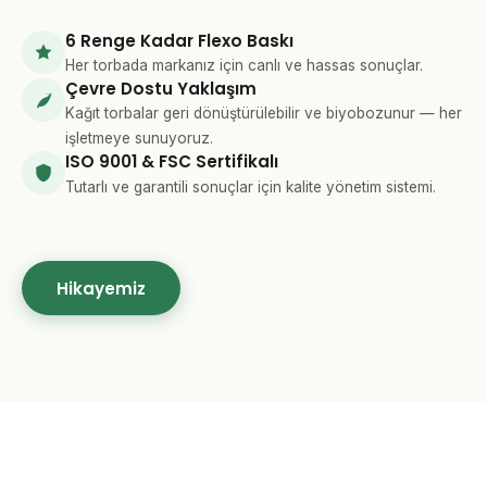
6 Renge Kadar Flexo Baskı
Her torbada markanız için canlı ve hassas sonuçlar.
Çevre Dostu Yaklaşım
Kağıt torbalar geri dönüştürülebilir ve biyobozunur — her
işletmeye sunuyoruz.
ISO 9001 & FSC Sertifikalı
Tutarlı ve garantili sonuçlar için kalite yönetim sistemi.
Hikayemiz