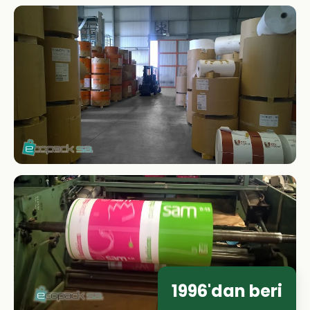
1996'dan beri