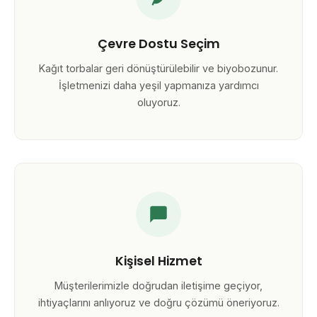
Çevre Dostu Seçim
Kağıt torbalar geri dönüştürülebilir ve biyobozunur.
İşletmenizi daha yeşil yapmanıza yardımcı
oluyoruz.
Kişisel Hizmet
Müşterilerimizle doğrudan iletişime geçiyor,
ihtiyaçlarını anlıyoruz ve doğru çözümü öneriyoruz.