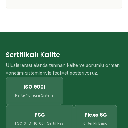
Sertifikalı Kalite
Uluslararası alanda tanınan kalite ve sorumlu orman
yönetimi sistemleriyle faaliyet gösteriyoruz.
ISO 9001
Kalite Yönetim Sistemi
FSC
Flexo 6C
FSC-STD-40-004 Sertifikası
6 Renkli Baskı