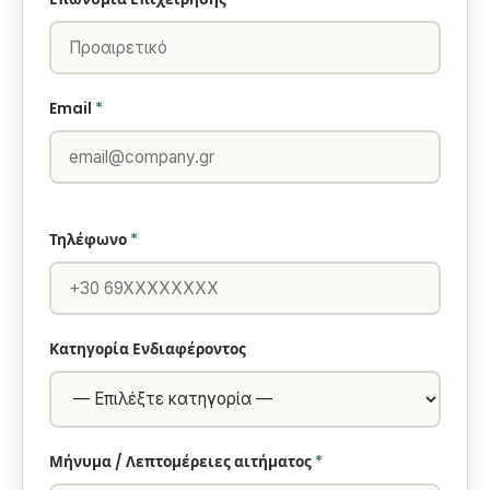
Email
*
Τηλέφωνο
*
Κατηγορία Ενδιαφέροντος
Μήνυμα / Λεπτομέρειες αιτήματος
*