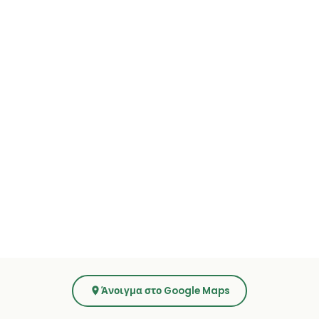
Άνοιγμα στο Google Maps