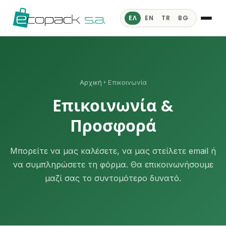
ΕΛ
EN
TR
BG
Αρχική
Επικοινωνία
Επικοινωνία &
Προσφορά
Μπορείτε να μας καλέσετε, να μας στείλετε email ή
να συμπληρώσετε τη φόρμα. Θα επικοινωνήσουμε
μαζί σας το συντομότερο δυνατό.