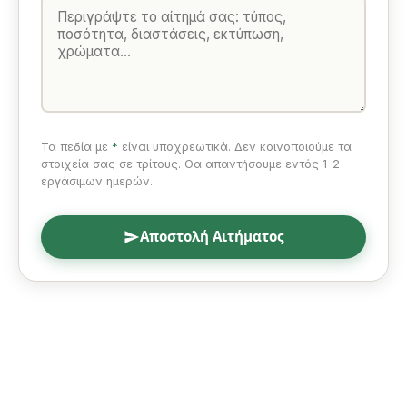
Τα πεδία με
*
είναι υποχρεωτικά. Δεν κοινοποιούμε τα
στοιχεία σας σε τρίτους. Θα απαντήσουμε εντός 1–2
εργάσιμων ημερών.
Αποστολή Αιτήματος