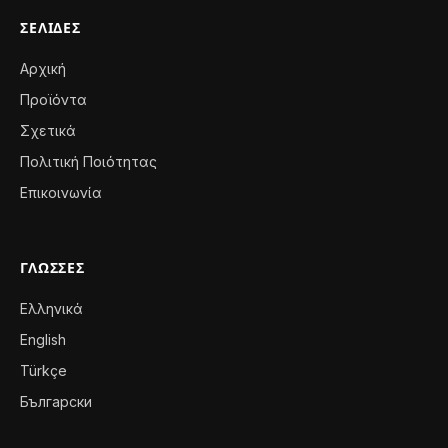
ΣΕΛΊΔΕΣ
Αρχική
Προϊόντα
Σχετικά
Πολιτική Ποιότητας
Επικοινωνία
ΓΛΏΣΣΕΣ
Ελληνικά
English
Türkçe
Български