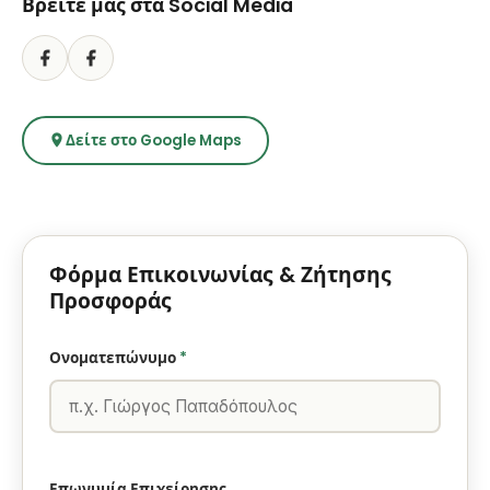
Βρείτε μας στα Social Media
Δείτε στο Google Maps
Φόρμα Επικοινωνίας & Ζήτησης
Προσφοράς
Ονοματεπώνυμο
*
Επωνυμία Επιχείρησης