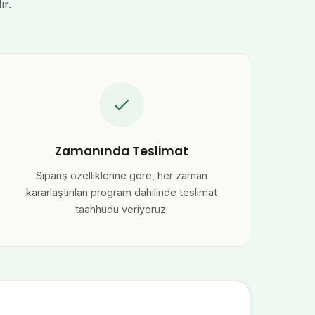
r.
Zamanında Teslimat
Sipariş özelliklerine göre, her zaman
kararlaştırılan program dahilinde teslimat
taahhüdü veriyoruz.