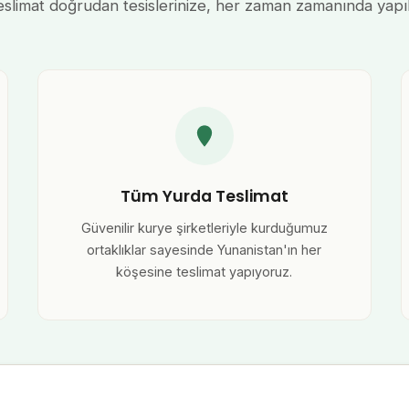
eslimat doğrudan tesislerinize, her zaman zamanında yapılı
Tüm Yurda Teslimat
Güvenilir kurye şirketleriyle kurduğumuz
ortaklıklar sayesinde Yunanistan'ın her
köşesine teslimat yapıyoruz.