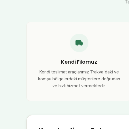
T
Kendi Filomuz
Kendi teslimat araçlarımız Trakya'daki ve
komşu bölgelerdeki müşterilere doğrudan
ve hızlı hizmet vermektedir.