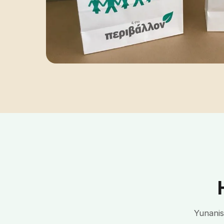
Yunanis