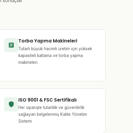
l sonuçlar
Torba Yapma Makineleri
Tutarlı büyük hacimli üretim için yüksek
kapasiteli katlama ve torba yapma
makineleri.
ISO 9001 & FSC Sertifikalı
Her siparişte tutarlılık ve güvenilirlik
sağlayan belgelenmiş Kalite Yönetim
Sistemi.